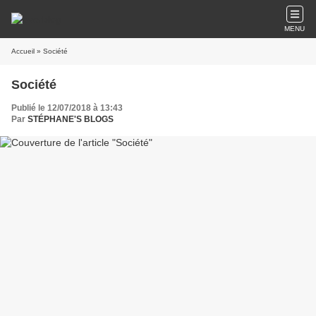
MENU
Accueil
» Société
Société
Publié le 12/07/2018 à 13:43
Par
STÉPHANE'S BLOGS