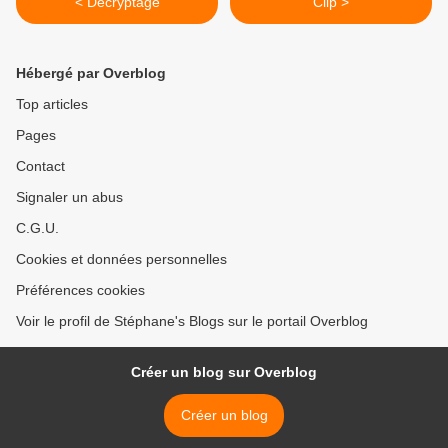
< Décryptage
Clip >
Hébergé par Overblog
Top articles
Pages
Contact
Signaler un abus
C.G.U.
Cookies et données personnelles
Préférences cookies
Voir le profil de Stéphane's Blogs sur le portail Overblog
Créer un blog sur Overblog
Créer un blog