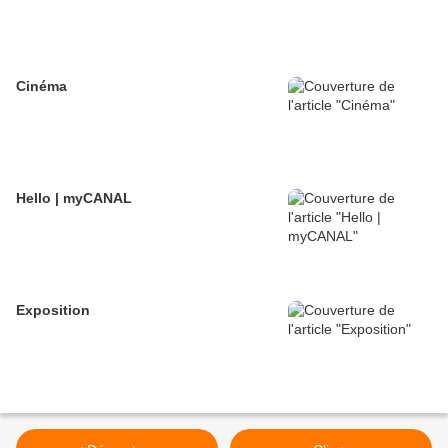
Cinéma
Hello | myCANAL
Exposition