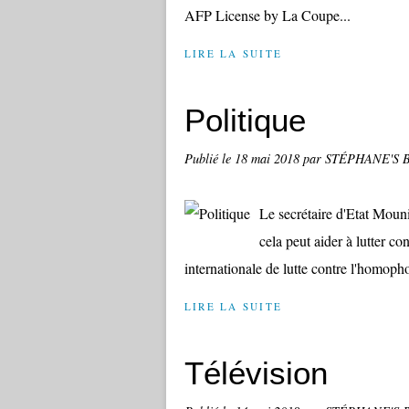
AFP License by La Coupe...
LIRE LA SUITE
Politique
Publié le
18 mai 2018
par STÉPHANE'S 
Le secrétaire d'Etat Moun
cela peut aider à lutter co
internationale de lutte contre l'homophob
LIRE LA SUITE
Télévision