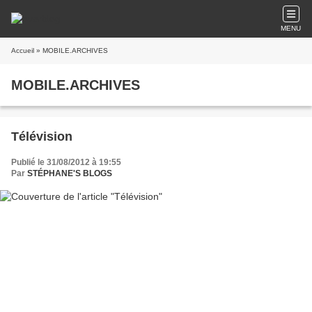
MENU
Accueil
» MOBILE.ARCHIVES
MOBILE.ARCHIVES
Télévision
Publié le 31/08/2012 à 19:55
Par
STÉPHANE'S BLOGS