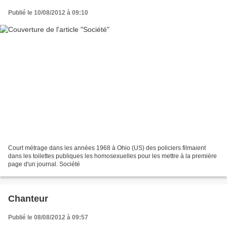
Publié le 10/08/2012 à 09:10
Court métrage dans les années 1968 à Ohio (US) des policiers filmaient
dans les toilettes publiques les homosexuelles pour les mettre à la première
page d'un journal. Société
Chanteur
Publié le 08/08/2012 à 09:57