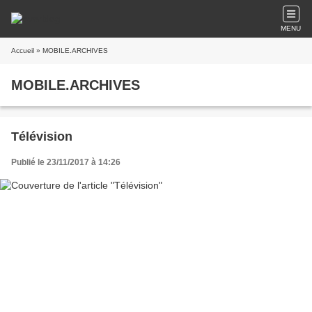
MENU
Accueil
» MOBILE.ARCHIVES
MOBILE.ARCHIVES
Télévision
Publié le 23/11/2017 à 14:26