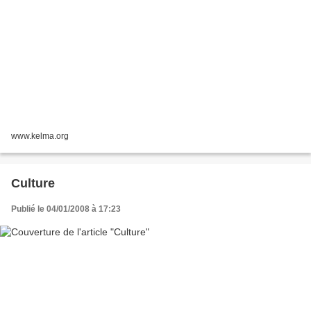
www.kelma.org
Culture
Publié le 04/01/2008 à 17:23