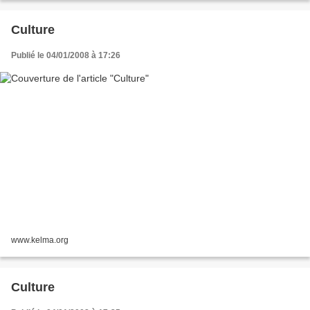
Culture
Publié le 04/01/2008 à 17:26
www.kelma.org
Culture