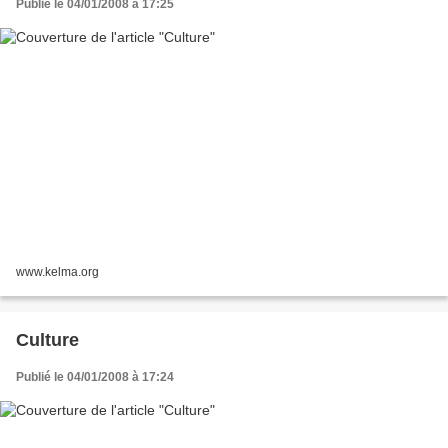
Publié le 04/01/2008 à 17:25
www.kelma.org
Culture
Publié le 04/01/2008 à 17:24