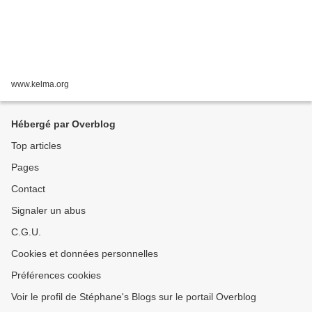
www.kelma.org
Hébergé par Overblog
Top articles
Pages
Contact
Signaler un abus
C.G.U.
Cookies et données personnelles
Préférences cookies
Voir le profil de Stéphane's Blogs sur le portail Overblog