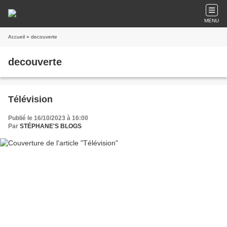
MENU
Accueil
» decouverte
decouverte
Télévision
Publié le 16/10/2023 à 16:00
Par
STÉPHANE'S BLOGS