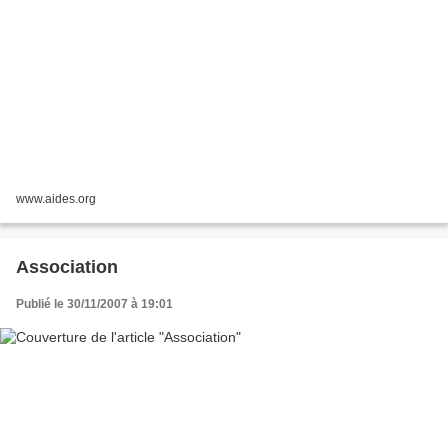
www.aides.org
Association
Publié le 30/11/2007 à 19:01