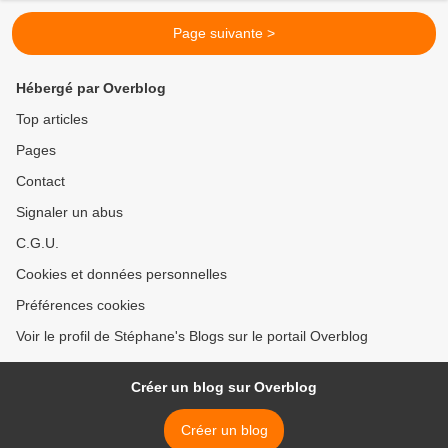
Page suivante >
Hébergé par Overblog
Top articles
Pages
Contact
Signaler un abus
C.G.U.
Cookies et données personnelles
Préférences cookies
Voir le profil de Stéphane's Blogs sur le portail Overblog
Créer un blog sur Overblog
Créer un blog