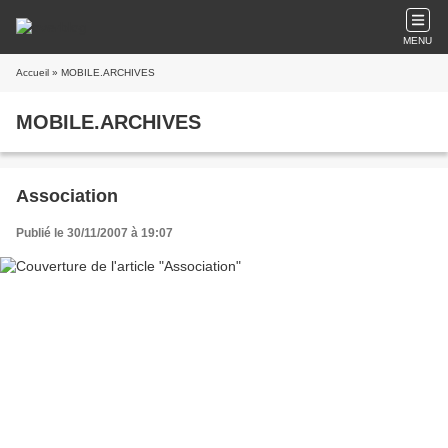
MENU
Accueil
» MOBILE.ARCHIVES
MOBILE.ARCHIVES
Association
Publié le 30/11/2007 à 19:07