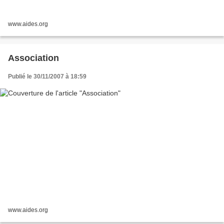
www.aides.org
Association
Publié le 30/11/2007 à 18:59
www.aides.org