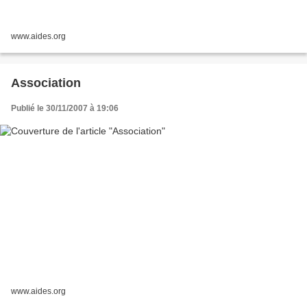
www.aides.org
Association
Publié le 30/11/2007 à 19:06
www.aides.org