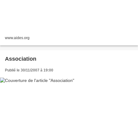
www.aides.org
Association
Publié le 30/11/2007 à 19:00