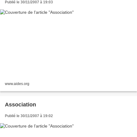
Publié le 30/11/2007 à 19:03
www.aides.org
Association
Publié le 30/11/2007 à 19:02