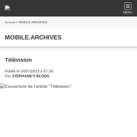
MENU
Accueil
» MOBILE.ARCHIVES
MOBILE.ARCHIVES
Télévision
Publié le 24/07/2023 à 07:30
Par
STÉPHANE'S BLOGS