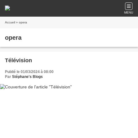
MENU
Accueil
» opera
opera
Télévision
Publié le 01/03/2024 à 08:00
Par
Stéphane's Blogs