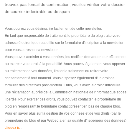
trouvez pas l'email de confirmation, veuillez vérifier votre dossier
de courrier indésirable ou de spam.
Vous pourrez vous désinscrire facilement de cette newsletter.
En tant que responsable de traitement, le propriétaire du blog traite votre
adresse électronique recueillie sur le formulaire d'incription à la newsletter
pour vous adresser sa newsletter.
Vous pouvez accéder à vos données, les rectifier, demander leur effacement
ou exercer votre droit à la portabilité. Vous pouvez également vous opposer
au traitement de vos données, limiter le traitement ou retirer votre
consentement à tout moment. Vous disposez également d'un droit de
formuler des directives post-mortem. Enfin, vous avez le droit d'introduire
une réclamation auprès de la Commission nationale de l'informatique et des
libertés. Pour exercer ces droits, vous pouvez contacter le propriétaire du
blog en remplissant le formulaire contact présent en bas de chaque blog.
Pour en savoir plus sur la gestion de vos données et de vos droits (par le
propriétaire du blog et par Webedia en sa qualité d'hébergeur des données),
cliquez ici
.