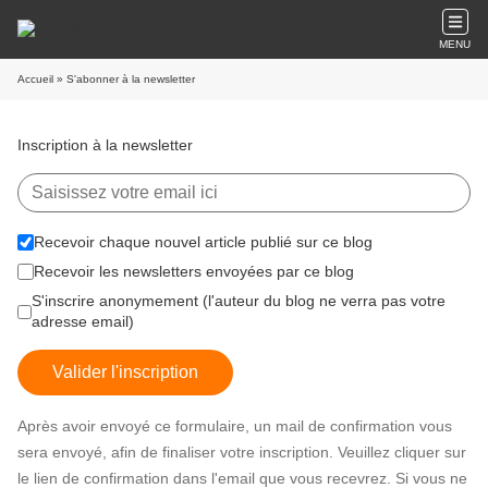
MENU
Accueil
» S'abonner à la newsletter
Inscription à la newsletter
Recevoir chaque nouvel article publié sur ce blog
Recevoir les newsletters envoyées par ce blog
S'inscrire anonymement (l'auteur du blog ne verra pas votre
adresse email)
Valider l'inscription
Après avoir envoyé ce formulaire, un mail de confirmation vous
sera envoyé, afin de finaliser votre inscription. Veuillez cliquer sur
le lien de confirmation dans l'email que vous recevrez. Si vous ne