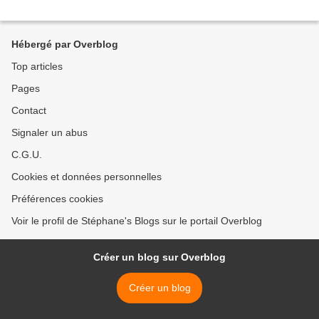
Hébergé par Overblog
Top articles
Pages
Contact
Signaler un abus
C.G.U.
Cookies et données personnelles
Préférences cookies
Voir le profil de Stéphane's Blogs sur le portail Overblog
Créer un blog sur Overblog
Créer un blog