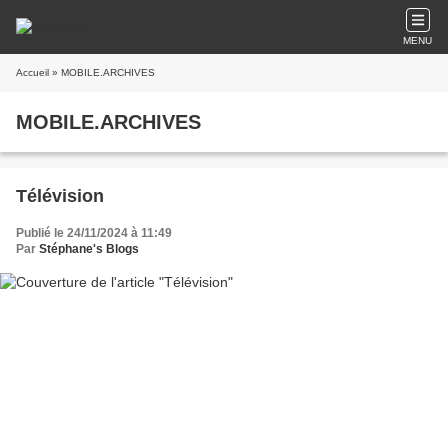
MENU
Accueil
» MOBILE.ARCHIVES
MOBILE.ARCHIVES
Télévision
Publié le 24/11/2024 à 11:49
Par
Stéphane's Blogs